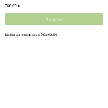
700,00
тг.
В корзину
Коробка для переезда размер 500х400х400