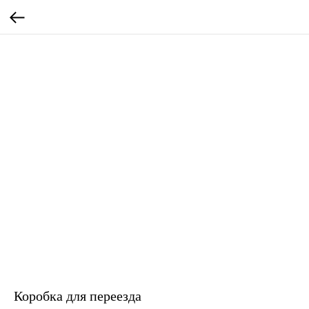
Коробка для переезда